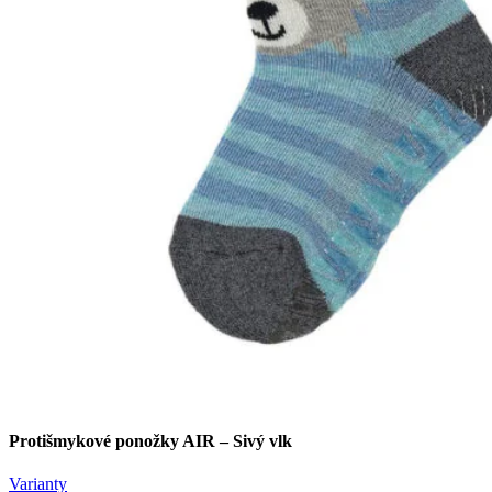
Protišmykové ponožky AIR – Sivý vlk
Varianty