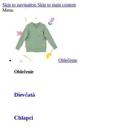
Skip to navigation
Skip to main content
Menu
Oblečenie
Oblečenie
Dievčatá
Chlapci