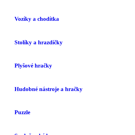
Vozíky a chodítka
Stolíky a hrazdičky
Plyšové hračky
Hudobné nástroje a hračky
Puzzle