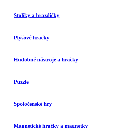
Stolíky a hrazdičky
Plyšové hračky
Hudobné nástroje a hračky
Puzzle
Spoločenské hry
Magnetické hračky a magnetky