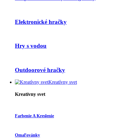
Elektronické hračky
Hry s vodou
Outdoorové hračky
Kreatívny svet
Kreatívny svet
Farbenie A Kreslenie
Omaľovánky