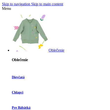
Skip to navigation
Skip to main content
Menu
Oblečenie
Oblečenie
Dievčatá
Chlapci
Pre Bábätká