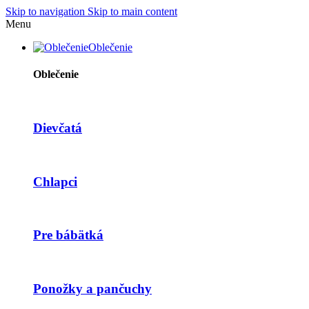
Skip to navigation
Skip to main content
Menu
Oblečenie
Oblečenie
Dievčatá
Chlapci
Pre bábätká
Ponožky a pančuchy