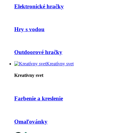
Elektronické hračky
Hry s vodou
Outdoorové hračky
Kreatívny svet
Kreatívny svet
Farbenie a kreslenie
Omaľovánky