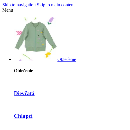
Skip to navigation
Skip to main content
Menu
Oblečenie
Oblečenie
Dievčatá
Chlapci