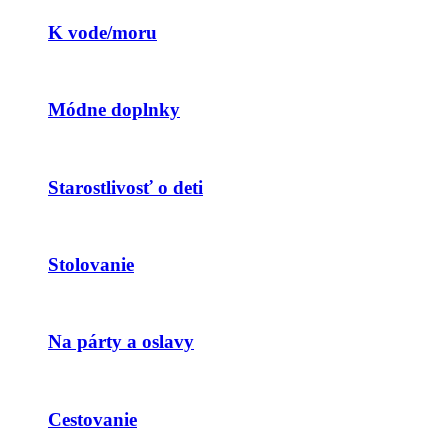
K vode/moru
Módne doplnky
Starostlivosť o deti
Stolovanie
Na párty a oslavy
Cestovanie