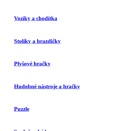
Vozíky a chodítka
Stolíky a hrazdičky
Plyšové hračky
Hudobné nástroje a hračky
Puzzle