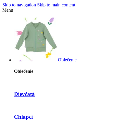
Skip to navigation
Skip to main content
Menu
Oblečenie
Oblečenie
Dievčatá
Chlapci