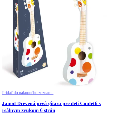
Pridať do nákupného zoznamu
Janod Drevená prvá gitara pre deti Confetti s
reálnym zvukom 6 strún