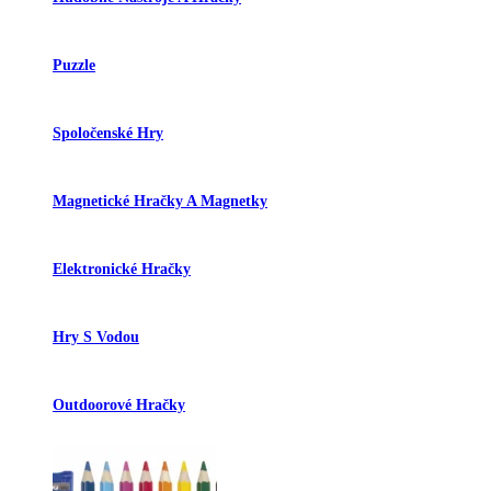
Puzzle
Spoločenské Hry
Magnetické Hračky A Magnetky
Elektronické Hračky
Hry S Vodou
Outdoorové Hračky