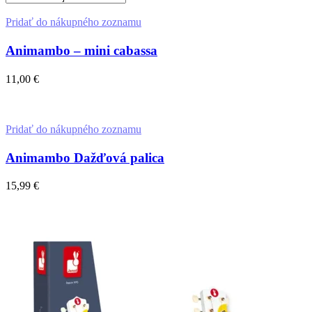
Pridať do nákupného zoznamu
Animambo – mini cabassa
11,00
€
Pridať Do Košíka
Pridať do nákupného zoznamu
Animambo Dažďová palica
15,99
€
Pridať Do Košíka