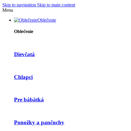
Skip to navigation
Skip to main content
Menu
Oblečenie
Oblečenie
Dievčatá
Chlapci
Pre bábätká
Ponožky a pančuchy