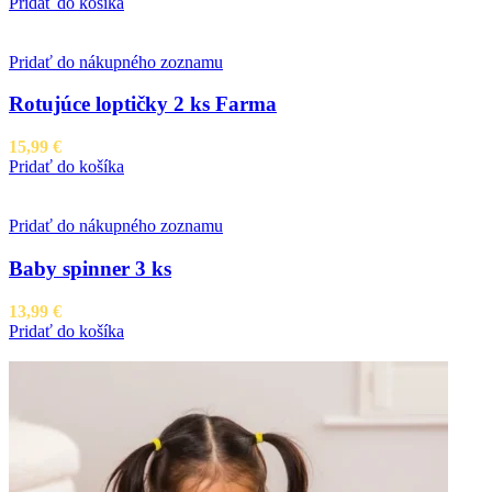
Pridať do košíka
Pridať do nákupného zoznamu
Rotujúce loptičky 2 ks Farma
15,99
€
Pridať do košíka
Pridať do nákupného zoznamu
Baby spinner 3 ks
13,99
€
Pridať do košíka