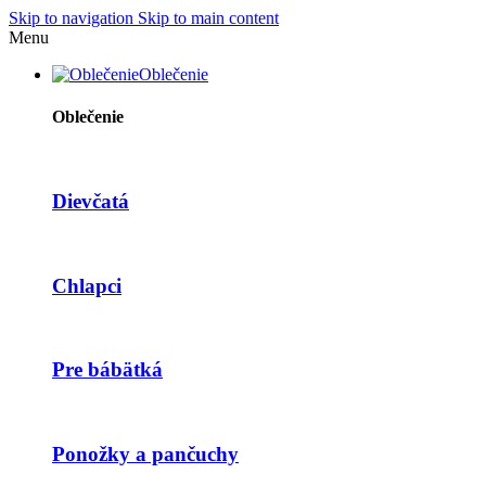
Skip to navigation
Skip to main content
Menu
Oblečenie
Oblečenie
Dievčatá
Chlapci
Pre bábätká
Ponožky a pančuchy