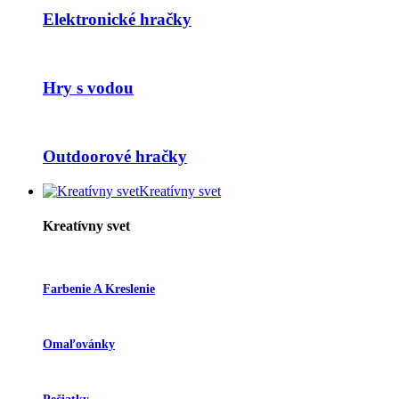
Elektronické hračky
Hry s vodou
Outdoorové hračky
Kreatívny svet
Kreatívny svet
Farbenie A Kreslenie
Omaľovánky