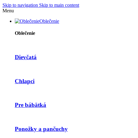
Skip to navigation
Skip to main content
Menu
Oblečenie
Oblečenie
Dievčatá
Chlapci
Pre bábätká
Ponožky a pančuchy