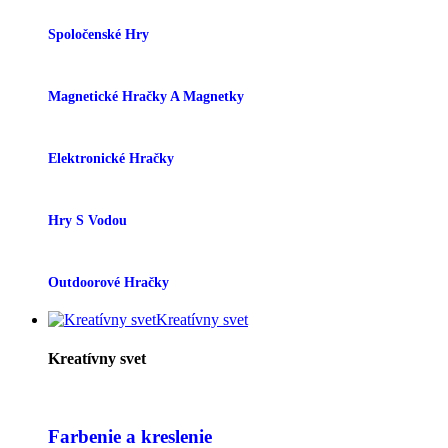
Spoločenské Hry
Magnetické Hračky A Magnetky
Elektronické Hračky
Hry S Vodou
Outdoorové Hračky
Kreatívny svet
Kreatívny svet
Farbenie a kreslenie