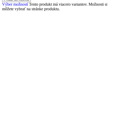
Výber možností
Tento produkt má viacero variantov. Možnosti si
môžete vybrať na stránke produktu.