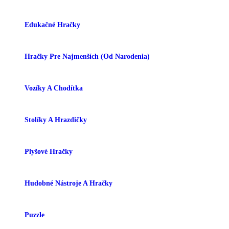
Edukačné Hračky
Hračky Pre Najmenších (od Narodenia)
Vozíky A Chodítka
Stolíky A Hrazdičky
Plyšové Hračky
Hudobné Nástroje A Hračky
Puzzle