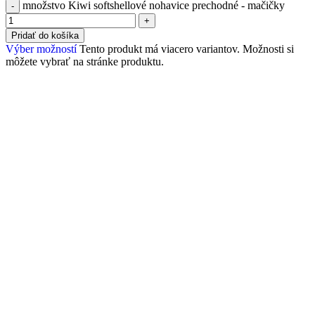
množstvo Kiwi softshellové nohavice prechodné - mačičky
Pridať do košíka
Výber možností
Tento produkt má viacero variantov. Možnosti si
môžete vybrať na stránke produktu.