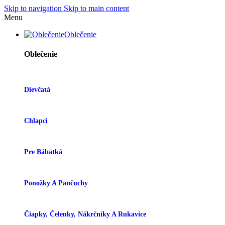
Skip to navigation
Skip to main content
Menu
Oblečenie
Oblečenie
Dievčatá
Chlapci
Pre Bábätká
Ponožky A Pančuchy
Čiapky, Čelenky, Nákrčníky A Rukavice