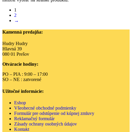
1
2
→
Kamenná predajňa:
Hudry Hudry
Hlavná 39
080 01 Prešov
Otváracie hodiny:
PO – PIA : 9:00 – 17:00
SO – NE : zatvorené
Užitočné informácie:
Eshop
Všeobecné obchodné podmienky
Formulár pre odstúpenie od kúpnej zmluvy
Reklamačný formulár
Zásady ochrany osobných údajov
Kontakt