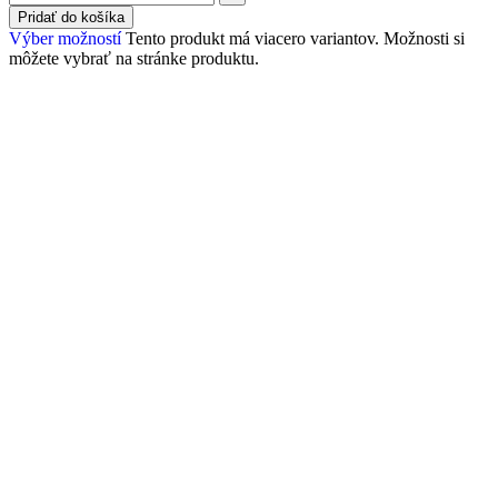
Pridať do košíka
Výber možností
Tento produkt má viacero variantov. Možnosti si
môžete vybrať na stránke produktu.