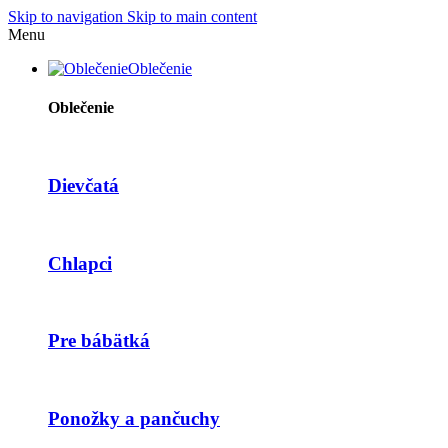
Skip to navigation
Skip to main content
Menu
Oblečenie
Oblečenie
Dievčatá
Chlapci
Pre bábätká
Ponožky a pančuchy