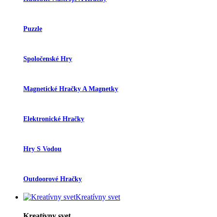
Puzzle
Spoločenské Hry
Magnetické Hračky A Magnetky
Elektronické Hračky
Hry S Vodou
Outdoorové Hračky
Kreatívny svet
Kreatívny svet