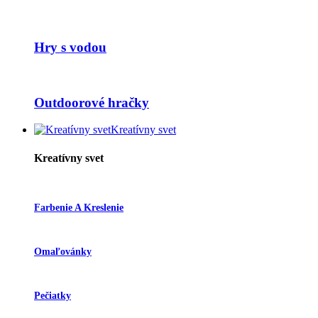
Hry s vodou
Outdoorové hračky
Kreatívny svet
Kreatívny svet
Farbenie A Kreslenie
Omaľovánky
Pečiatky