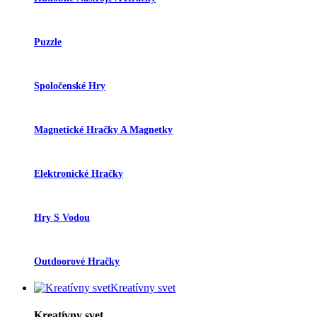
Puzzle
Spoločenské Hry
Magnetické Hračky A Magnetky
Elektronické Hračky
Hry S Vodou
Outdoorové Hračky
Kreatívny svet
Kreatívny svet