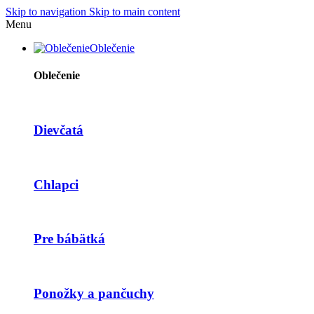
Skip to navigation
Skip to main content
Menu
Oblečenie
Oblečenie
Dievčatá
Chlapci
Pre bábätká
Ponožky a pančuchy