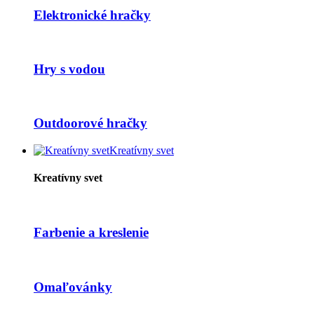
Elektronické hračky
Hry s vodou
Outdoorové hračky
Kreatívny svet
Kreatívny svet
Farbenie a kreslenie
Omaľovánky