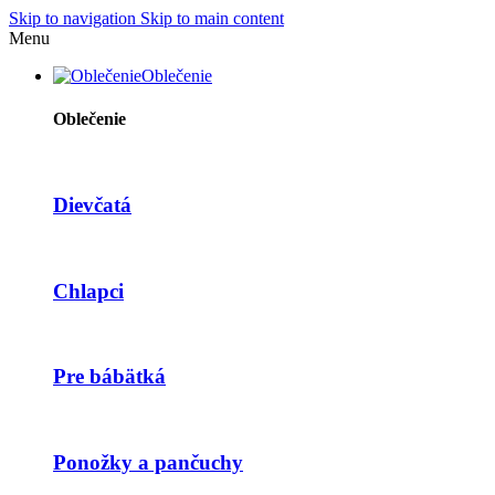
Skip to navigation
Skip to main content
Menu
Oblečenie
Oblečenie
Dievčatá
Chlapci
Pre bábätká
Ponožky a pančuchy