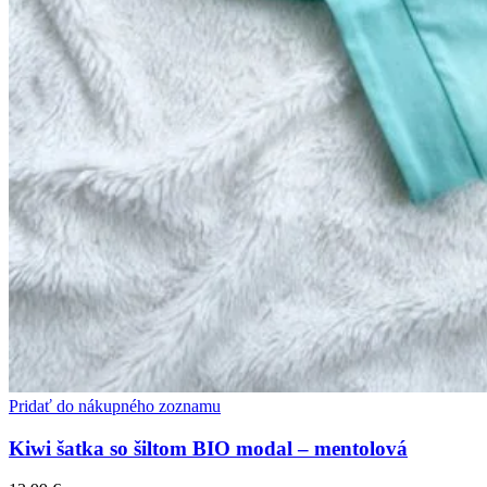
Pridať do nákupného zoznamu
Kiwi šatka so šiltom BIO modal – mentolová