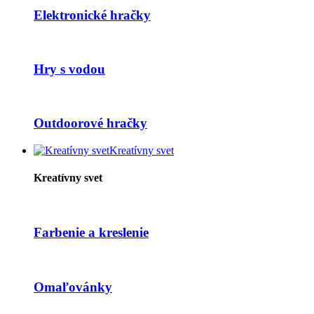
Elektronické hračky
Hry s vodou
Outdoorové hračky
Kreatívny svet
Kreatívny svet
Farbenie a kreslenie
Omaľovánky