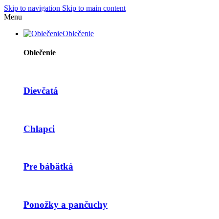
Skip to navigation
Skip to main content
Menu
Oblečenie
Oblečenie
Dievčatá
Chlapci
Pre bábätká
Ponožky a pančuchy