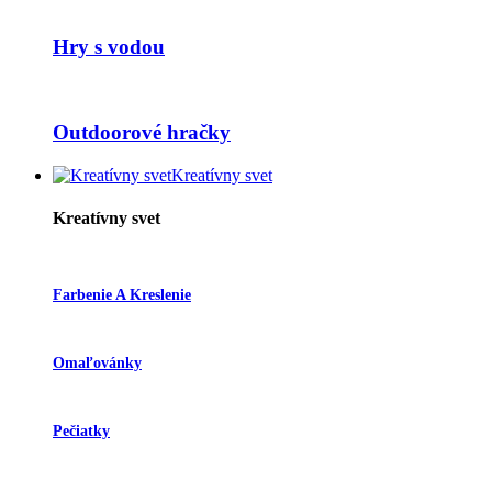
Hry s vodou
Outdoorové hračky
Kreatívny svet
Kreatívny svet
Farbenie A Kreslenie
Omaľovánky
Pečiatky