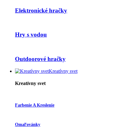
Elektronické hračky
Hry s vodou
Outdoorové hračky
Kreatívny svet
Kreatívny svet
Farbenie A Kreslenie
Omaľovánky