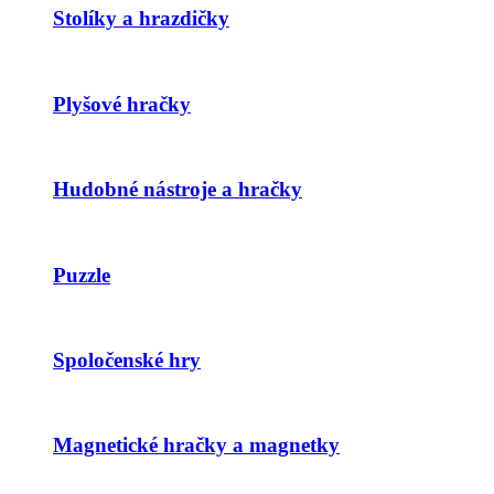
Stolíky a hrazdičky
Plyšové hračky
Hudobné nástroje a hračky
Puzzle
Spoločenské hry
Magnetické hračky a magnetky