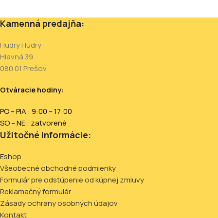
Kamenná predajňa:
Hudry Hudry
Hlavná 39
080 01 Prešov
Otváracie hodiny:
PO – PIA : 9:00 – 17:00
SO – NE : zatvorené
Užitočné informácie:
Eshop
Všeobecné obchodné podmienky
Formulár pre odstúpenie od kúpnej zmluvy
Reklamačný formulár
Zásady ochrany osobných údajov
Kontakt