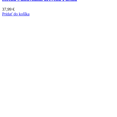
37,99
€
Pridať do košíka