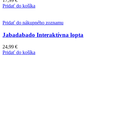
17,99
€
Pridať do košíka
Pridať do nákupného zoznamu
Jabadabado Interaktívna lopta
24,99
€
Pridať do košíka