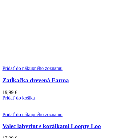
Pridať do nákupného zoznamu
Zatĺkačka drevená Farma
19,99
€
Pridať do košíka
Pridať do nákupného zoznamu
Valec labyrint s korálkami Loopty Loo