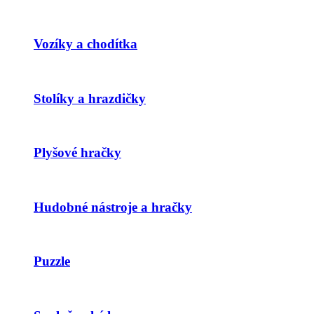
Vozíky a chodítka
Stolíky a hrazdičky
Plyšové hračky
Hudobné nástroje a hračky
Puzzle