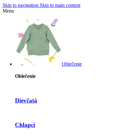
Skip to navigation
Skip to main content
Menu
Oblečenie
Oblečenie
Dievčatá
Chlapci