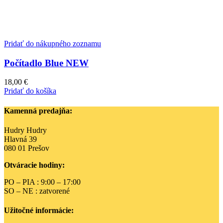
Pridať do nákupného zoznamu
Počítadlo Blue NEW
18,00
€
Pridať do košíka
Kamenná predajňa:
Hudry Hudry
Hlavná 39
080 01 Prešov
Otváracie hodiny:
PO – PIA : 9:00 – 17:00
SO – NE : zatvorené
Užitočné informácie: