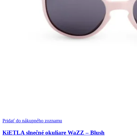
Pridať do nákupného zoznamu
KiETLA slnečné okuliare WaZZ – Blush