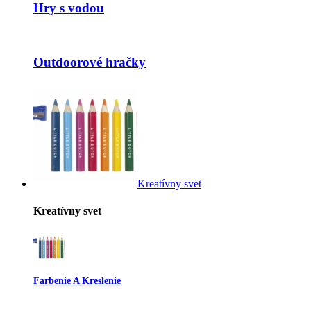
Hry s vodou
Outdoorové hračky
Kreatívny svet
Kreatívny svet
Farbenie A Kreslenie