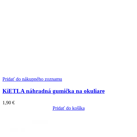
Pridať do nákupného zoznamu
KiETLA náhradná gumička na okuliare
1,90
€
Pridať do košíka