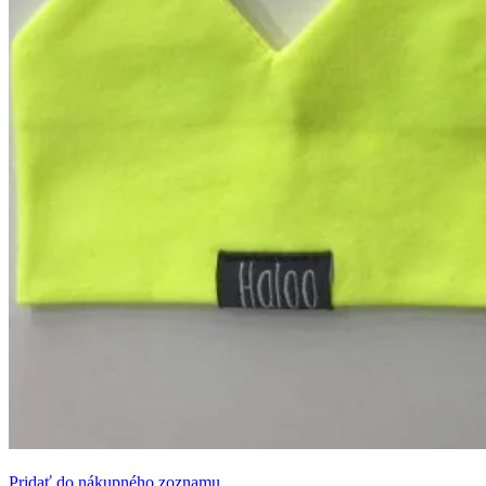
Pridať do nákupného zoznamu