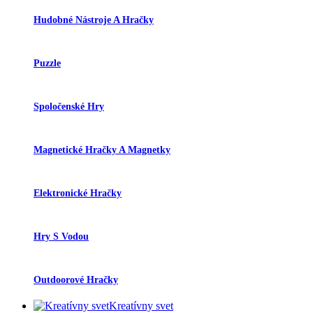
Hudobné Nástroje A Hračky
Puzzle
Spoločenské Hry
Magnetické Hračky A Magnetky
Elektronické Hračky
Hry S Vodou
Outdoorové Hračky
Kreatívny svet