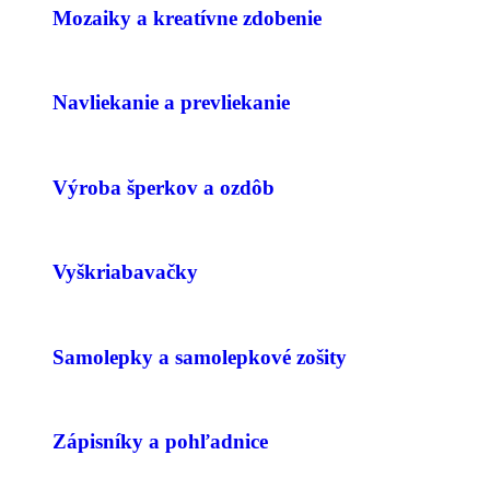
Mozaiky a kreatívne zdobenie
Navliekanie a prevliekanie
Výroba šperkov a ozdôb
Vyškriabavačky
Samolepky a samolepkové zošity
Zápisníky a pohľadnice