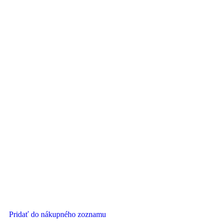
Pridať do nákupného zoznamu