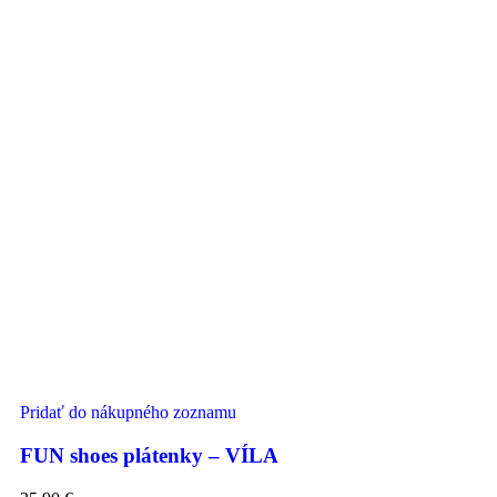
Pridať do nákupného zoznamu
FUN shoes plátenky – VÍLA