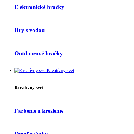
Elektronické hračky
Hry s vodou
Outdoorové hračky
Kreatívny svet
Kreatívny svet
Farbenie a kreslenie
Omaľovánky