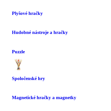
Plyšové hračky
Hudobné nástroje a hračky
Puzzle
Spoločenské hry
Magnetické hračky a magnetky