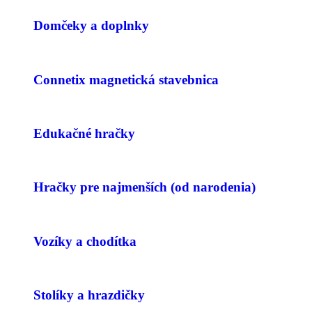
Domčeky a doplnky
Connetix magnetická stavebnica
Edukačné hračky
Hračky pre najmenších (od narodenia)
Vozíky a chodítka
Stolíky a hrazdičky