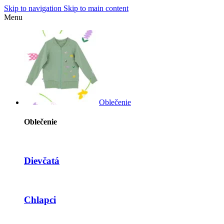
Skip to navigation
Skip to main content
Menu
Oblečenie
Oblečenie
Dievčatá
Chlapci