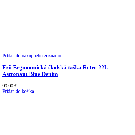
Pridať do nákupného zoznamu
Frii Ergonomická školská taška Retro 22L –
Astronaut Blue Denim
99,00
€
Pridať do košíka