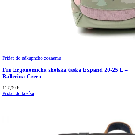
Pridať do nákupného zoznamu
Frii Ergonomická školská taška Expand 20-25 L –
Ballerina Green
117,99
€
Pridať do košíka