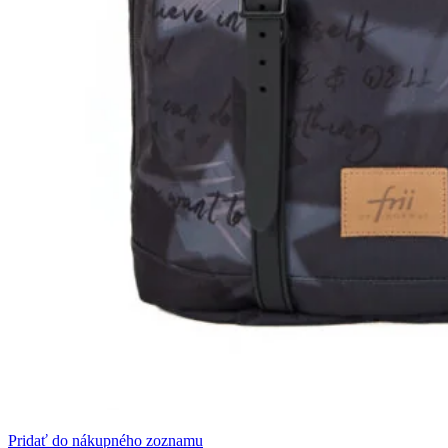
Pridať do nákupného zoznamu