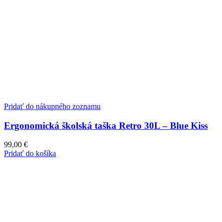
Pridať do nákupného zoznamu
Ergonomická školská taška Retro 30L – Blue Kiss
99,00
€
Pridať do košíka