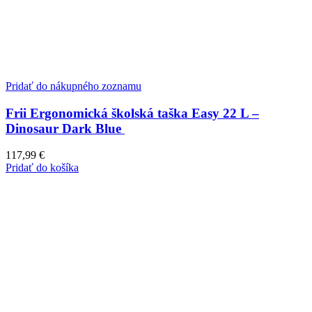
Pridať do nákupného zoznamu
Frii Ergonomická školská taška Easy 22 L –
Dinosaur Dark Blue
117,99
€
Pridať do košíka