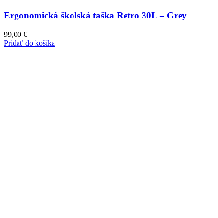
Ergonomická školská taška Retro 30L – Grey
99,00
€
Pridať do košíka