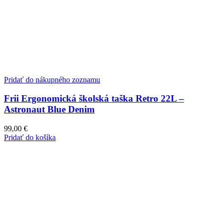
Pridať do nákupného zoznamu
Frii Ergonomická školská taška Retro 22L –
Astronaut Blue Denim
99,00
€
Pridať do košíka