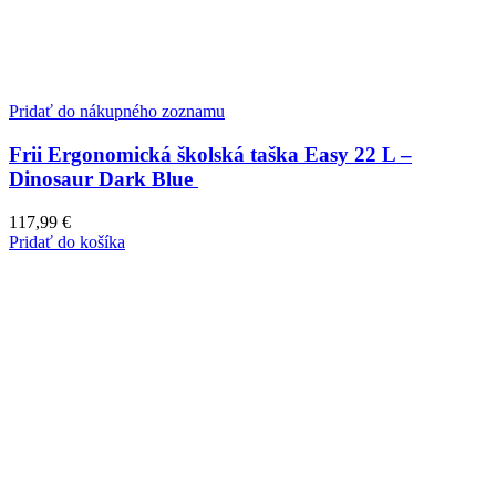
Pridať do nákupného zoznamu
Frii Ergonomická školská taška Easy 22 L –
Dinosaur Dark Blue
117,99
€
Pridať do košíka