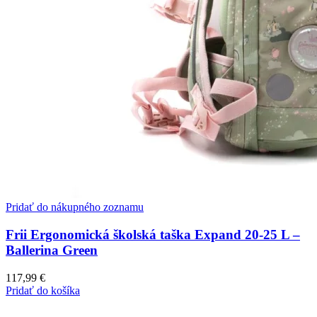
Pridať do nákupného zoznamu
Frii Ergonomická školská taška Expand 20-25 L –
Ballerina Green
117,99
€
Pridať do košíka