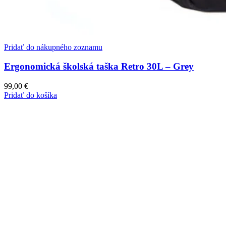
Pridať do nákupného zoznamu
Ergonomická školská taška Retro 30L – Grey
99,00
€
Pridať do košíka