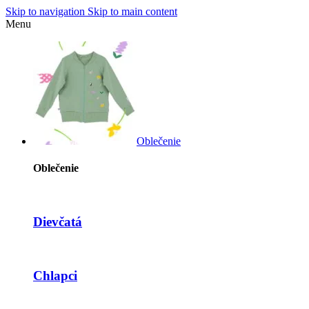
Skip to navigation
Skip to main content
Menu
Oblečenie
Oblečenie
Dievčatá
Chlapci