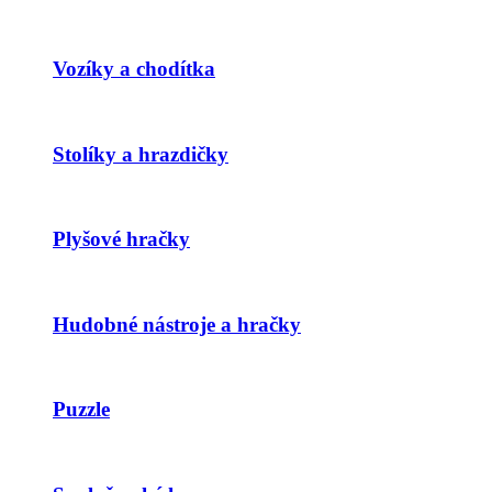
Vozíky a chodítka
Stolíky a hrazdičky
Plyšové hračky
Hudobné nástroje a hračky
Puzzle