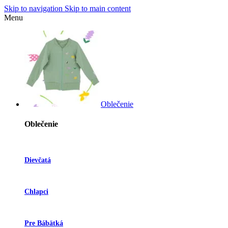
Skip to navigation
Skip to main content
Menu
Oblečenie
Oblečenie
Dievčatá
Chlapci
Pre Bábätká