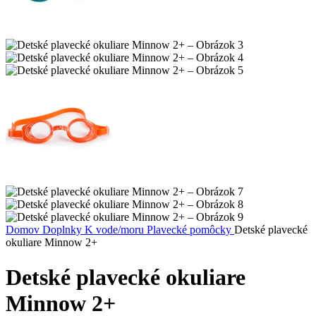
Domov
Doplnky
K vode/moru
Plavecké pomôcky
Detské plavecké
okuliare Minnow 2+
Detské plavecké okuliare
Minnow 2+