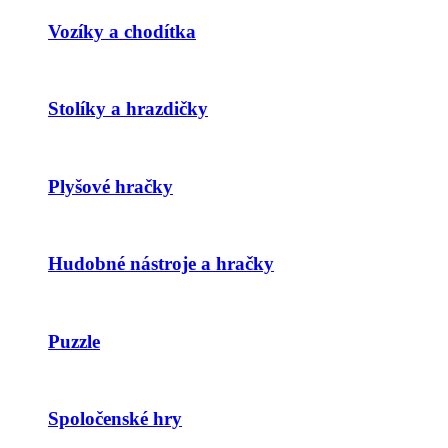
Vozíky a chodítka
Stolíky a hrazdičky
Plyšové hračky
Hudobné nástroje a hračky
Puzzle
Spoločenské hry