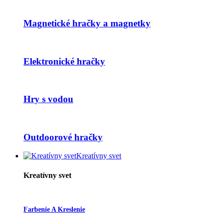
Magnetické hračky a magnetky
Elektronické hračky
Hry s vodou
Outdoorové hračky
Kreatívny svet
Kreatívny svet
Farbenie A Kreslenie