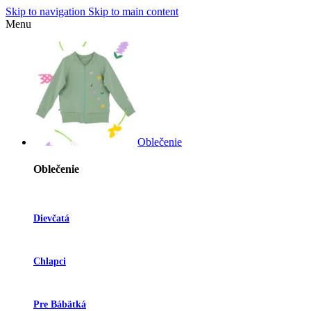
Skip to navigation
Skip to main content
Menu
Oblečenie
Oblečenie
Dievčatá
Chlapci
Pre Bábätká