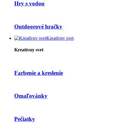
Hry s vodou
Outdoorové hračky
Kreatívny svet
Kreatívny svet
Farbenie a kreslenie
Omaľovánky
Pečiatky