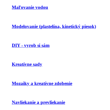
Maľovanie vodou
Modelovanie (plastelína, kinetický piesok)
DIY - vyrob si sám
Kreatívne sady
Mozaiky a kreatívne zdobenie
Navliekanie a prevliekanie