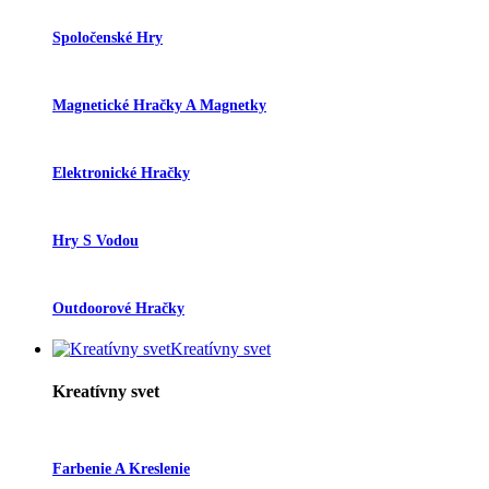
Spoločenské Hry
Magnetické Hračky A Magnetky
Elektronické Hračky
Hry S Vodou
Outdoorové Hračky
Kreatívny svet
Kreatívny svet
Farbenie A Kreslenie