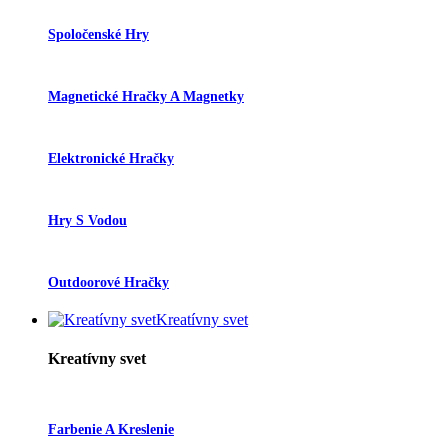
Spoločenské Hry
Magnetické Hračky A Magnetky
Elektronické Hračky
Hry S Vodou
Outdoorové Hračky
Kreatívny svet
Kreatívny svet
Farbenie A Kreslenie