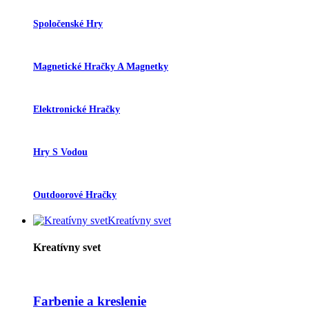
Spoločenské Hry
Magnetické Hračky A Magnetky
Elektronické Hračky
Hry S Vodou
Outdoorové Hračky
Kreatívny svet
Kreatívny svet
Farbenie a kreslenie