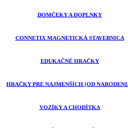
DOMČEKY A DOPLNKY
CONNETIX MAGNETICKÁ STAVEBNICA
EDUKAČNÉ HRAČKY
HRAČKY PRE NAJMENŠÍCH (OD NARODENI
VOZÍKY A CHODÍTKA