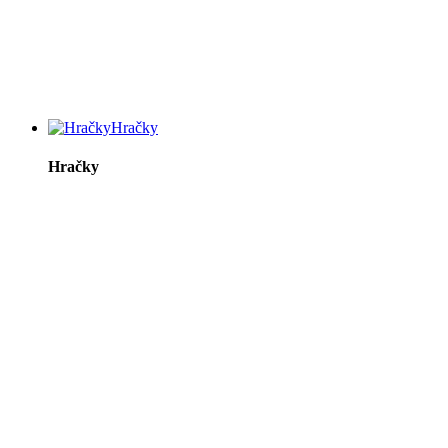
Hračky
Hračky