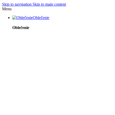
Skip to navigation
Skip to main content
Menu
Oblečenie
Oblečenie