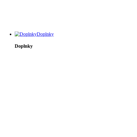
Doplnky
Doplnky