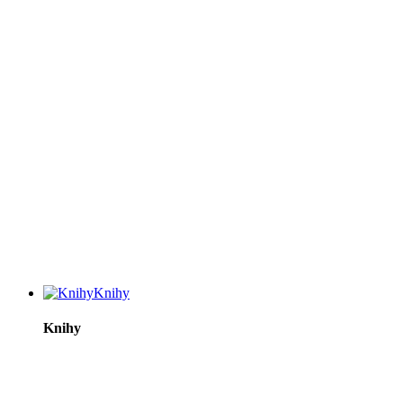
Knihy
Knihy