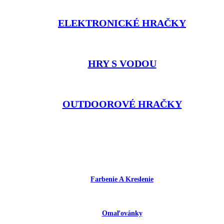
ELEKTRONICKÉ HRAČKY
HRY S VODOU
OUTDOOROVÉ HRAČKY
Farbenie A Kreslenie
Omaľovánky