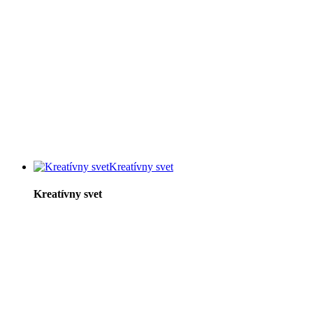
Kreatívny svet
Kreatívny svet