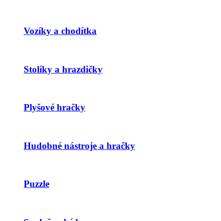
Vozíky a chodítka
Stolíky a hrazdičky
Plyšové hračky
Hudobné nástroje a hračky
Puzzle