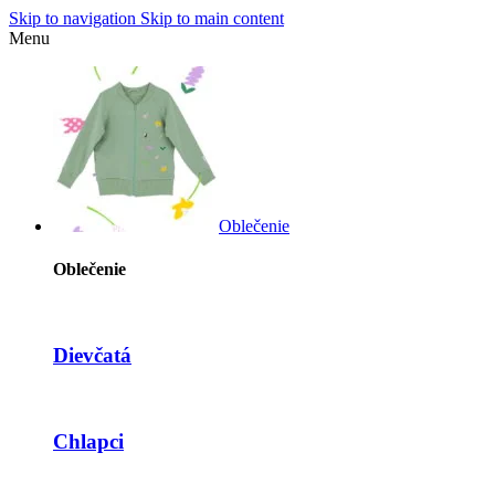
Skip to navigation
Skip to main content
Menu
Oblečenie
Oblečenie
Dievčatá
Chlapci