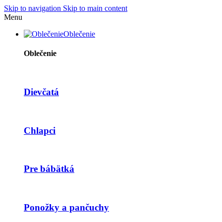
Skip to navigation
Skip to main content
Menu
Oblečenie
Oblečenie
Dievčatá
Chlapci
Pre bábätká
Ponožky a pančuchy