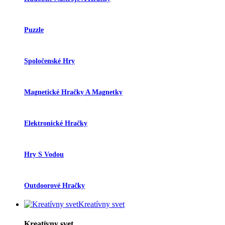
Puzzle
Spoločenské Hry
Magnetické Hračky A Magnetky
Elektronické Hračky
Hry S Vodou
Outdoorové Hračky
Kreatívny svet
Kreatívny svet