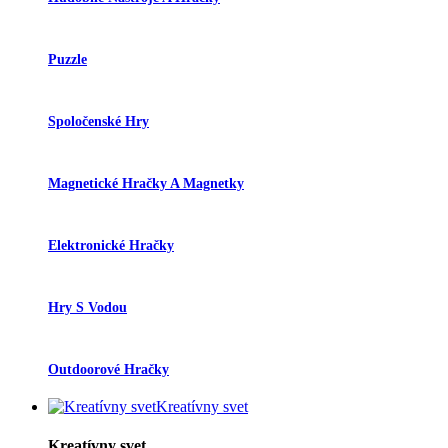
Puzzle
Spoločenské Hry
Magnetické Hračky A Magnetky
Elektronické Hračky
Hry S Vodou
Outdoorové Hračky
Kreatívny svet
Kreatívny svet