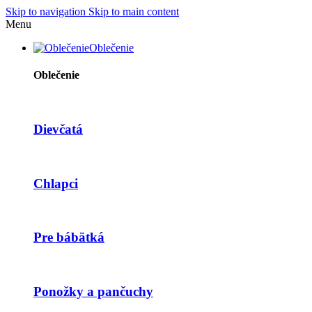
Skip to navigation
Skip to main content
Menu
Oblečenie
Oblečenie
Dievčatá
Chlapci
Pre bábätká
Ponožky a pančuchy