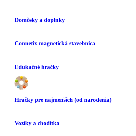
Domčeky a doplnky
Connetix magnetická stavebnica
Edukačné hračky
Hračky pre najmenších (od narodenia)
Vozíky a chodítka