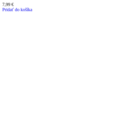
7,99
€
Pridať do košíka