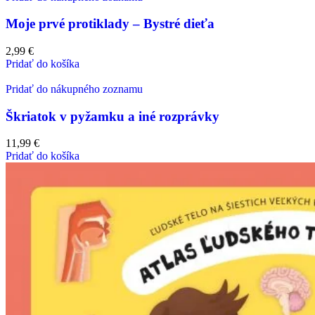
Moje prvé protiklady – Bystré dieťa
2,99
€
Pridať do košíka
Pridať do nákupného zoznamu
Škriatok v pyžamku a iné rozprávky
11,99
€
Pridať do košíka