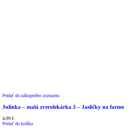
Pridať do nákupného zoznamu
Julinka – malá zverolekárka 3 – Jasličky na farme
4,99
€
Pridať do košíka