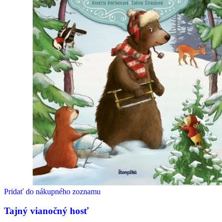
Pridať do nákupného zoznamu
Tajný vianočný hosť