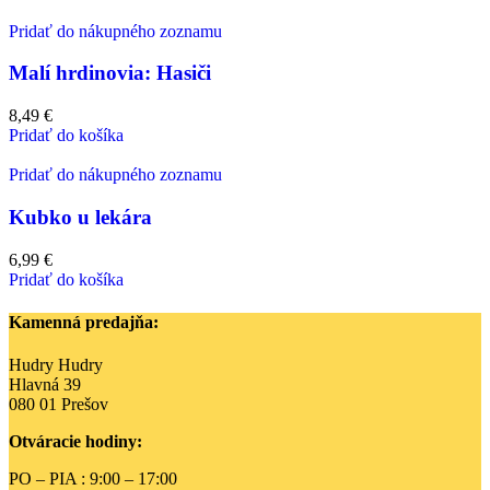
Pridať do nákupného zoznamu
Malí hrdinovia: Hasiči
8,49
€
Pridať do košíka
Pridať do nákupného zoznamu
Kubko u lekára
6,99
€
Pridať do košíka
Kamenná predajňa:
Hudry Hudry
Hlavná 39
080 01 Prešov
Otváracie hodiny:
PO – PIA : 9:00 – 17:00