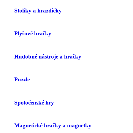
Stolíky a hrazdičky
Plyšové hračky
Hudobné nástroje a hračky
Puzzle
Spoločenské hry
Magnetické hračky a magnetky