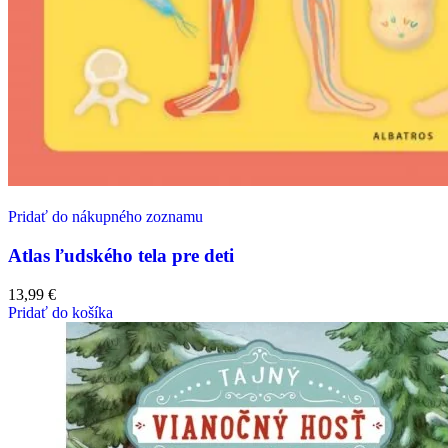
Pridať do nákupného zoznamu
Atlas ľudského tela pre deti
13,99
€
Pridať do košíka