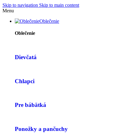
Skip to navigation
Skip to main content
Menu
Oblečenie
Oblečenie
Dievčatá
Chlapci
Pre bábätká
Ponožky a pančuchy