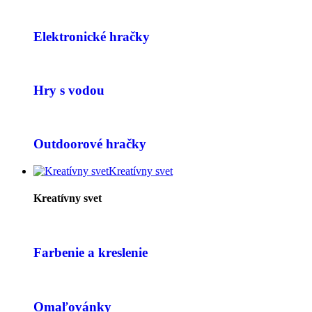
Elektronické hračky
Hry s vodou
Outdoorové hračky
Kreatívny svet
Kreatívny svet
Farbenie a kreslenie
Omaľovánky