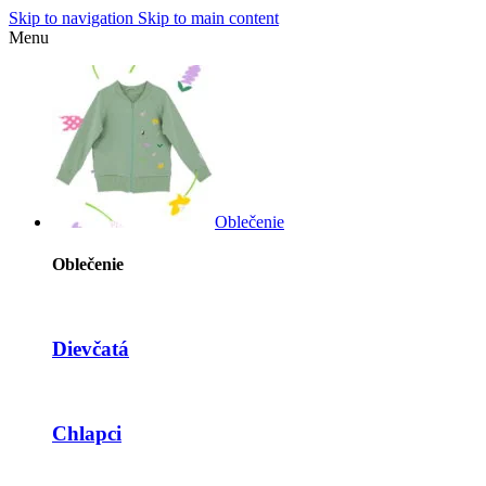
Skip to navigation
Skip to main content
Menu
Oblečenie
Oblečenie
Dievčatá
Chlapci