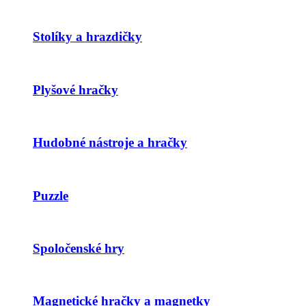
Stolíky a hrazdičky
Plyšové hračky
Hudobné nástroje a hračky
Puzzle
Spoločenské hry
Magnetické hračky a magnetky