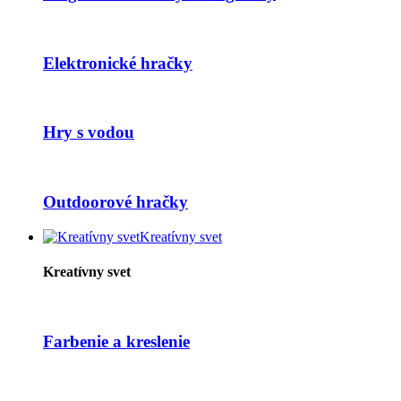
Elektronické hračky
Hry s vodou
Outdoorové hračky
Kreatívny svet
Kreatívny svet
Farbenie a kreslenie