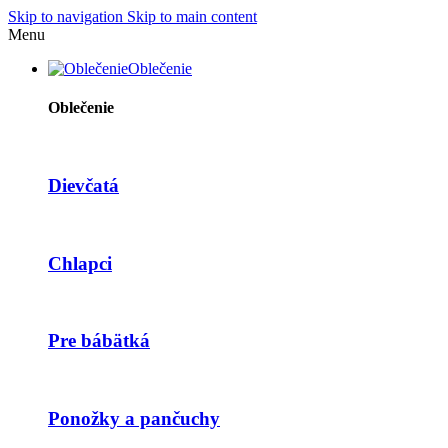
Skip to navigation
Skip to main content
Menu
Oblečenie
Oblečenie
Dievčatá
Chlapci
Pre bábätká
Ponožky a pančuchy