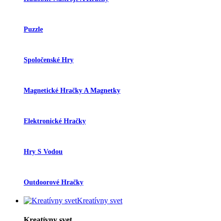
Puzzle
Spoločenské Hry
Magnetické Hračky A Magnetky
Elektronické Hračky
Hry S Vodou
Outdoorové Hračky
Kreatívny svet
Kreatívny svet