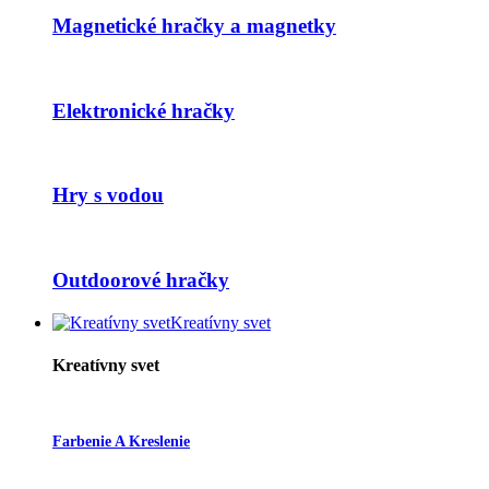
Magnetické hračky a magnetky
Elektronické hračky
Hry s vodou
Outdoorové hračky
Kreatívny svet
Kreatívny svet
Farbenie A Kreslenie