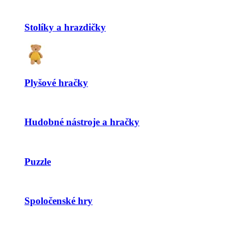
Stolíky a hrazdičky
Plyšové hračky
Hudobné nástroje a hračky
Puzzle
Spoločenské hry