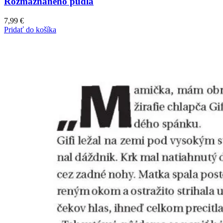
Rozmaznaného pudla
7,99
€
Pridať do košíka