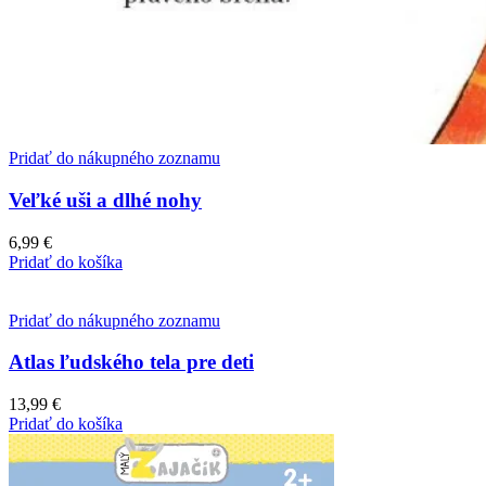
Pridať do nákupného zoznamu
Veľké uši a dlhé nohy
6,99
€
Pridať do košíka
Pridať do nákupného zoznamu
Atlas ľudského tela pre deti
13,99
€
Pridať do košíka