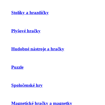
Stolíky a hrazdičky
Plyšové hračky
Hudobné nástroje a hračky
Puzzle
Spoločenské hry
Magnetické hračky a magnetky