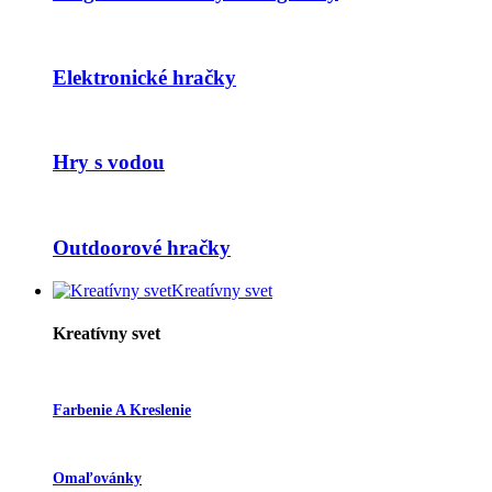
Elektronické hračky
Hry s vodou
Outdoorové hračky
Kreatívny svet
Kreatívny svet
Farbenie A Kreslenie
Omaľovánky