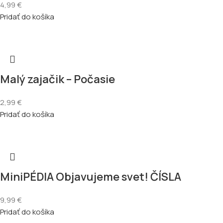
4,99
€
Pridať do košíka
Malý zajačik – Počasie
2,99
€
Pridať do košíka
MiniPÉDIA Objavujeme svet! ČÍSLA
9,99
€
Pridať do košíka