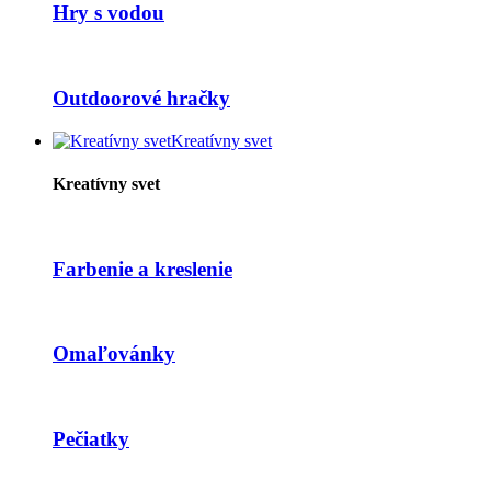
Hry s vodou
Outdoorové hračky
Kreatívny svet
Kreatívny svet
Farbenie a kreslenie
Omaľovánky
Pečiatky