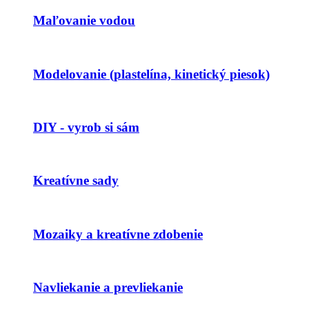
Maľovanie vodou
Modelovanie (plastelína, kinetický piesok)
DIY - vyrob si sám
Kreatívne sady
Mozaiky a kreatívne zdobenie
Navliekanie a prevliekanie