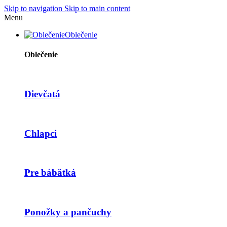
Skip to navigation
Skip to main content
Menu
Oblečenie
Oblečenie
Dievčatá
Chlapci
Pre bábätká
Ponožky a pančuchy