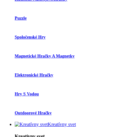
Puzzle
Spoločenské Hry
Magnetické Hračky A Magnetky
Elektronické Hračky
Hry S Vodou
Outdoorové Hračky
Kreatívny svet
Kreatívny svet