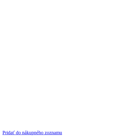
Pridať do nákupného zoznamu