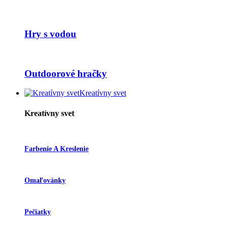
Hry s vodou
Outdoorové hračky
Kreatívny svet
Kreatívny svet
Farbenie A Kreslenie
Omaľovánky
Pečiatky