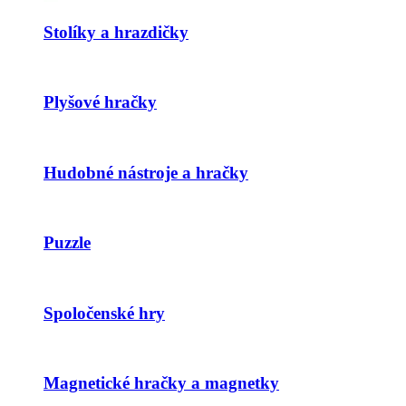
Stolíky a hrazdičky
Plyšové hračky
Hudobné nástroje a hračky
Puzzle
Spoločenské hry
Magnetické hračky a magnetky