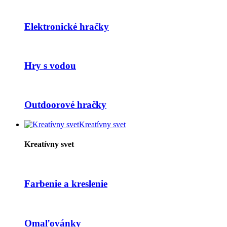
Elektronické hračky
Hry s vodou
Outdoorové hračky
Kreatívny svet
Kreatívny svet
Farbenie a kreslenie
Omaľovánky