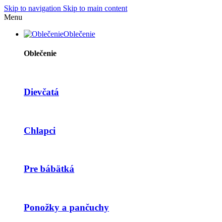
Skip to navigation
Skip to main content
Menu
Oblečenie
Oblečenie
Dievčatá
Chlapci
Pre bábätká
Ponožky a pančuchy