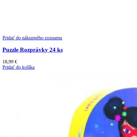
Pridať do nákupného zoznamu
Puzzle Rozprávky 24 ks
18,99
€
Pridať do košíka