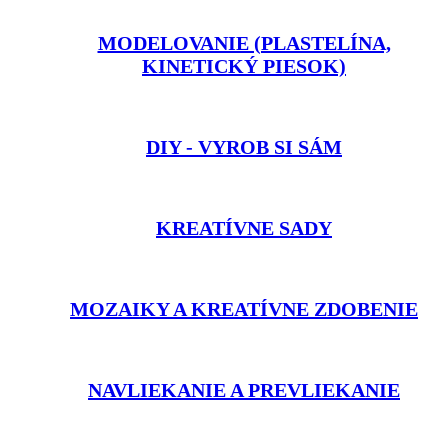
MODELOVANIE (PLASTELÍNA,
KINETICKÝ PIESOK)
DIY - VYROB SI SÁM
KREATÍVNE SADY
MOZAIKY A KREATÍVNE ZDOBENIE
NAVLIEKANIE A PREVLIEKANIE