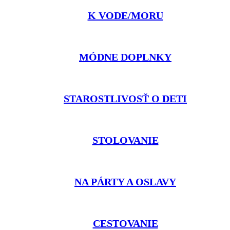
K VODE/MORU
MÓDNE DOPLNKY
STAROSTLIVOSŤ O DETI
STOLOVANIE
NA PÁRTY A OSLAVY
CESTOVANIE