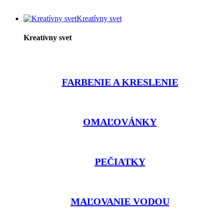
Kreatívny svet
Kreatívny svet
FARBENIE A KRESLENIE
OMAĽOVÁNKY
PEČIATKY
MAĽOVANIE VODOU