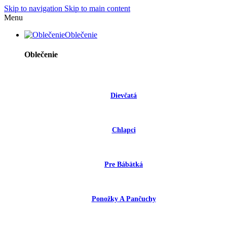
Skip to navigation
Skip to main content
Menu
Oblečenie
Oblečenie
Dievčatá
Chlapci
Pre Bábätká
Ponožky A Pančuchy