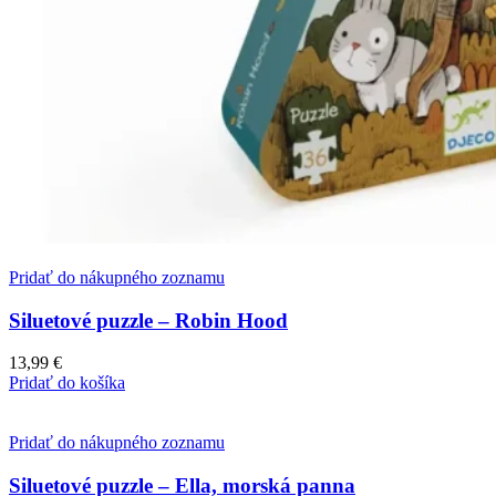
Pridať do nákupného zoznamu
Siluetové puzzle – Robin Hood
13,99
€
Pridať do košíka
Pridať do nákupného zoznamu
Siluetové puzzle – Ella, morská panna