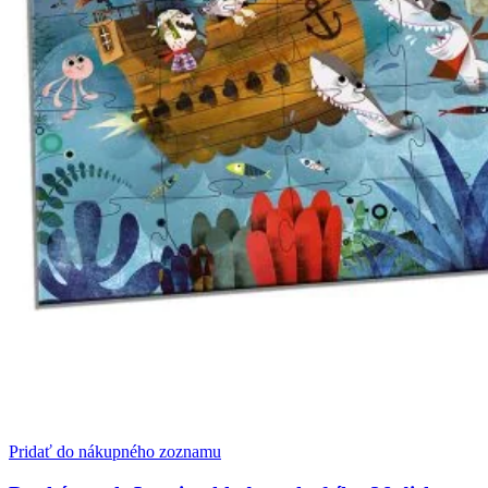
Pridať do nákupného zoznamu