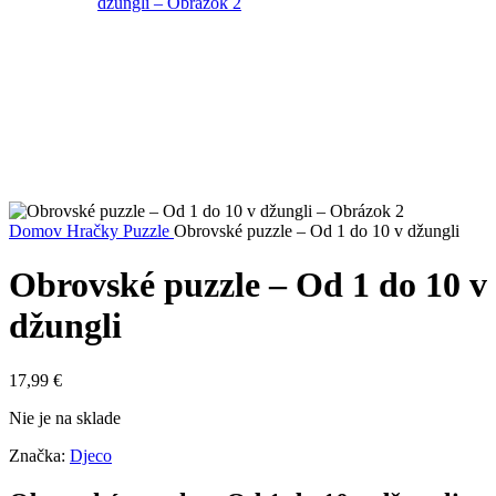
Domov
Hračky
Puzzle
Obrovské puzzle – Od 1 do 10 v džungli
Obrovské puzzle – Od 1 do 10 v
džungli
17,99
€
Nie je na sklade
Značka:
Djeco