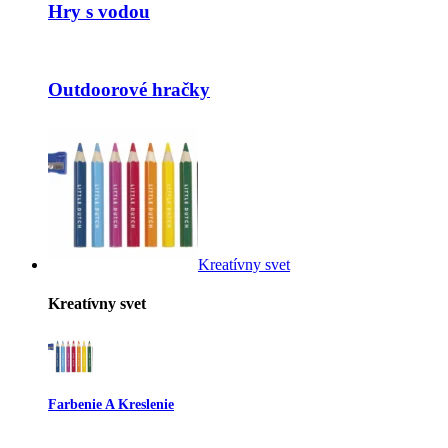
Hry s vodou
Outdoorové hračky
Kreatívny svet
Kreatívny svet
Farbenie A Kreslenie