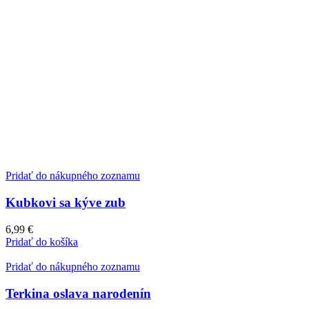
Pridať do nákupného zoznamu
Kubkovi sa kýve zub
6,99
€
Pridať do košíka
Pridať do nákupného zoznamu
Terkina oslava narodenín