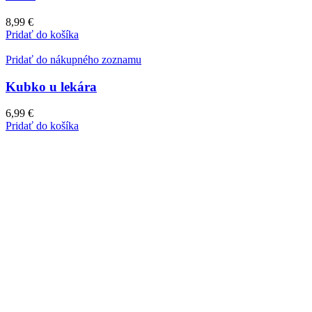
8,99
€
Pridať do košíka
Pridať do nákupného zoznamu
Kubko u lekára
6,99
€
Pridať do košíka