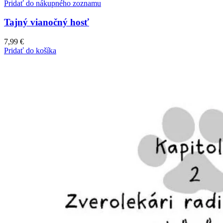
Pridať do nákupného zoznamu
Tajný vianočný hosť
7,99
€
Pridať do košíka