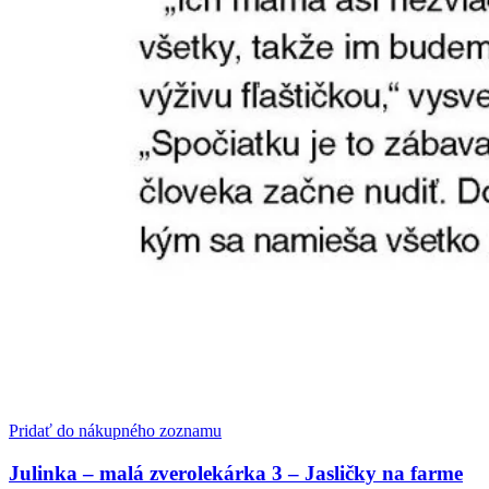
Pridať do nákupného zoznamu
Julinka – malá zverolekárka 3 – Jasličky na farme