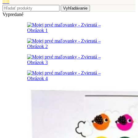
0
Vyhľadávanie
Vypredané