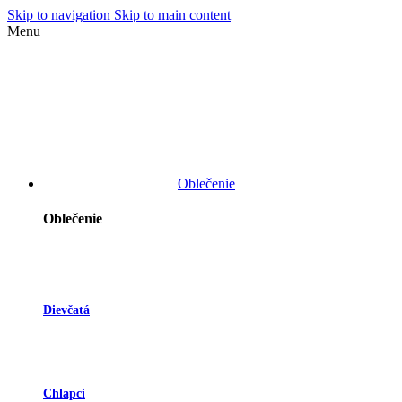
Skip to navigation
Skip to main content
Menu
Oblečenie
Oblečenie
Dievčatá
Chlapci